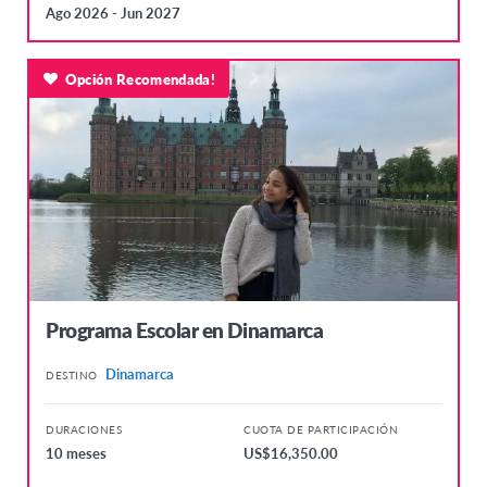
Ago 2026 - Jun 2027
Opción Recomendada!
Programa Escolar en Dinamarca
Dinamarca
DESTINO
DURACIONES
CUOTA DE PARTICIPACIÓN
10 meses
US$16,350.00