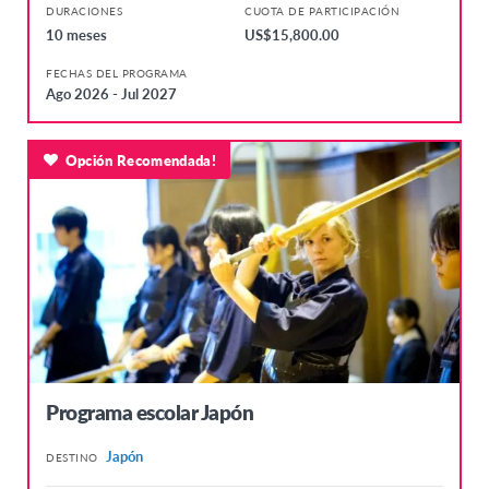
DURACIONES
CUOTA DE PARTICIPACIÓN
10 meses
US$15,800.00
FECHAS DEL PROGRAMA
Ago 2026 - Jul 2027
Opción Recomendada!
Programa escolar Japón
Japón
DESTINO