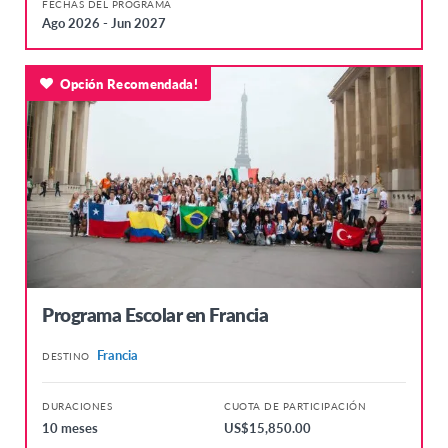
FECHAS DEL PROGRAMA
Ago 2026 - Jun 2027
Opción Recomendada!
Programa Escolar en Francia
Francia
DESTINO
DURACIONES
CUOTA DE PARTICIPACIÓN
10 meses
US$15,850.00