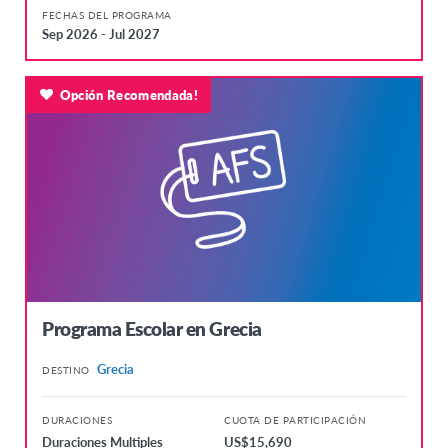
FECHAS DEL PROGRAMA
Sep 2026 - Jul 2027
Opción Recomendada!
Programa Escolar en Grecia
Grecia
DESTINO
DURACIONES
CUOTA DE PARTICIPACIÓN
Duraciones Multiples
US$15,690