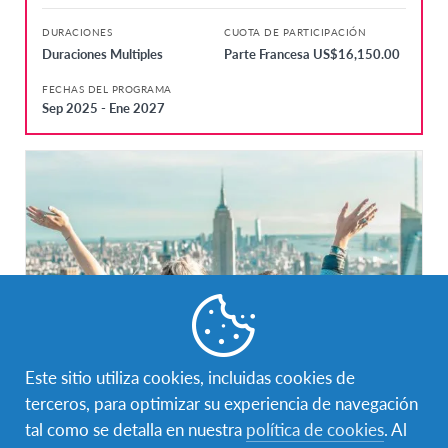
DURACIONES
CUOTA DE PARTICIPACIÓN
Duraciones Multiples
Parte Francesa US$16,150.00
FECHAS DEL PROGRAMA
Sep 2025 - Ene 2027
Este sitio utiliza cookies, incluidas cookies de
Boarding School en Estados Unidos
terceros, para optimizar su experiencia de navegación
tal como se detalla en nuestra
política de cookies
. Al
Estados Unidos
DESTINO