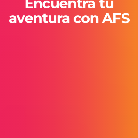
Encuentra tu
aventura con AFS