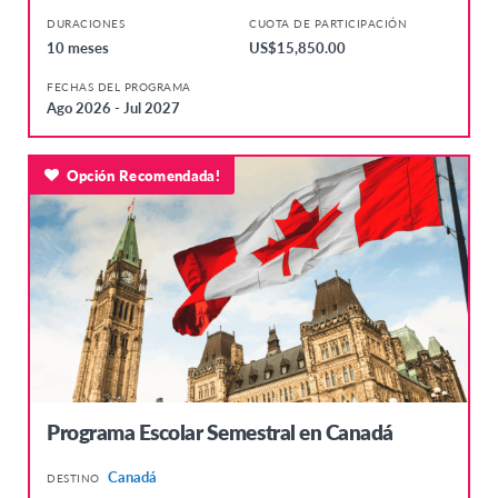
DURACIONES
CUOTA DE PARTICIPACIÓN
10 meses
US$15,850.00
FECHAS DEL PROGRAMA
Ago 2026 - Jul 2027
Opción Recomendada!
Programa Escolar Semestral en Canadá
Canadá
DESTINO