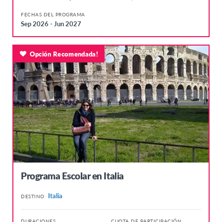
FECHAS DEL PROGRAMA
Sep 2026 - Jun 2027
Opción Recomendada!
Programa Escolar en Italia
Italia
DESTINO
DURACIONES
CUOTA DE PARTICIPACIÓN