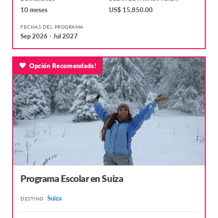
10 meses
US$ 15,850.00
FECHAS DEL PROGRAMA
Sep 2026 - Jul 2027
Opción Recomendada!
Programa Escolar en Suiza
Suiza
DESTINO