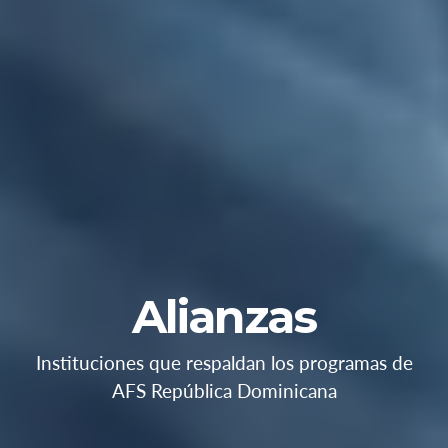
Alianzas
Instituciones que respaldan los programas de
AFS República Dominicana