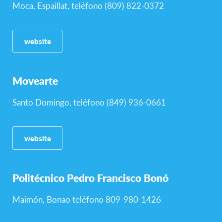
Moca, Espaillat, teléfono (809) 822-0372
website
Movearte
Santo Domingo, teléfono (849) 936-0661
website
Politécnico Pedro Francisco Bonó
Maimón, Bonao teléfono 809-980-1426