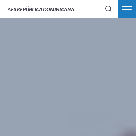
AFS
REPÚBLICA DOMINICANA
BUSCAR
MÁS