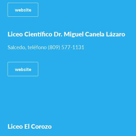
website
Liceo Científico Dr. Miguel Canela Lázaro
Salcedo, teléfono (809) 577-1131
website
Liceo El Corozo