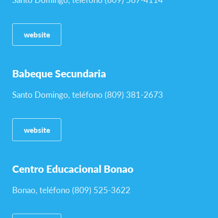
website
Babeque Secundaria
Santo Domingo, teléfono (809) 381-2673
website
Centro Educacional Bonao
Bonao, teléfono (809) 525-3622