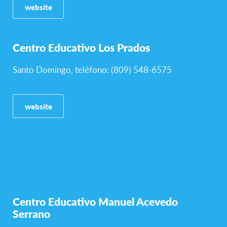
website
Centro Educativo Los Prados
Santo Domingo, teléfono: (809) 548-6575
website
Centro Educativo Manuel Acevedo
Serrano