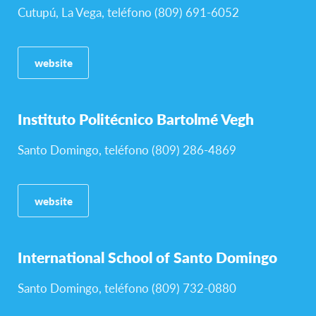
Cutupú, La Vega, teléfono (809) 691-6052
website
Instituto Politécnico Bartolmé Vegh
Santo Domingo, teléfono (809) 286-4869
website
International School of Santo Domingo
Santo Domingo, teléfono (809) 732-0880