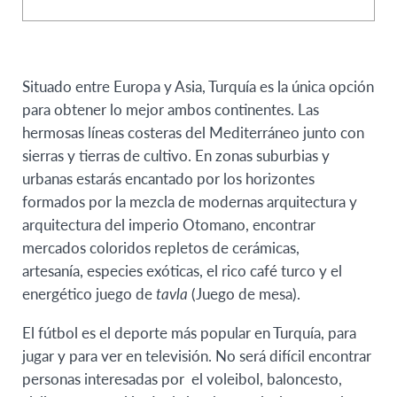
Situado entre Europa y Asia, Turquía es la única opción
para obtener lo mejor ambos continentes. Las
hermosas líneas costeras del Mediterráneo junto con
sierras y tierras de cultivo. En zonas suburbias y
urbanas estarás encantado por los horizontes
formados por la mezcla de modernas arquitectura y
arquitectura del imperio Otomano, encontrar
mercados coloridos repletos de cerámicas,
artesanía, especies exóticas, el rico café turco y el
energético juego de
tavla
(Juego de mesa).
El fútbol es el deporte más popular en Turquía, para
jugar y para ver en televisión. No será difícil encontrar
personas interesadas por el voleibol, baloncesto,