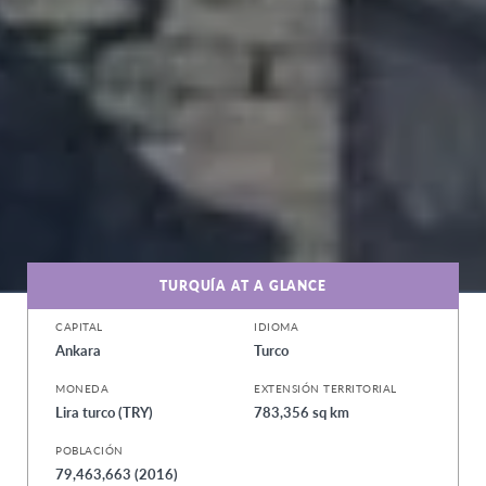
TURQUÍA AT A GLANCE
CAPITAL
IDIOMA
Ankara
Turco
MONEDA
EXTENSIÓN TERRITORIAL
Lira turco (TRY)
783,356 sq km
POBLACIÓN
79,463,663 (2016)