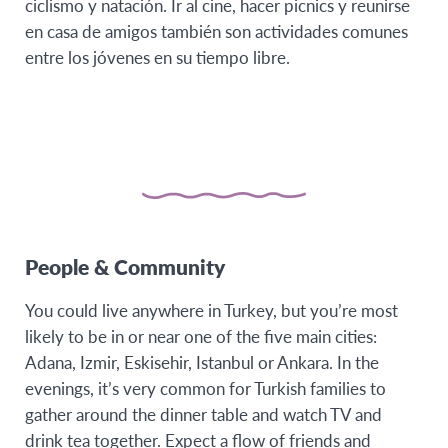
ciclismo y natación. Ir al cine, hacer picnics y reunirse
en casa de amigos también son actividades comunes
entre los jóvenes en su tiempo libre.
People & Community
You could live anywhere in Turkey, but you’re most
likely to be in or near one of the five main cities:
Adana, Izmir, Eskisehir, Istanbul or Ankara. In the
evenings, it’s very common for Turkish families to
gather around the dinner table and watch TV and
drink tea together. Expect a flow of friends and