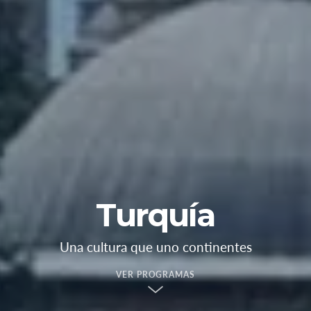
Turquía
Una cultura que uno continentes
VER PROGRAMAS