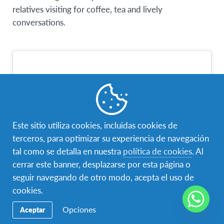
relatives visiting for coffee, tea and lively
conversations.
Este sitio utiliza cookies, incluidas cookies de
terceros, para optimizar su experiencia de navegación
tal como se detalla en nuestra
política de cookies
. Al
cerrar este banner, desplazarse por esta página o
seguir navegando de otro modo, acepta el uso de
cookies.
Opciones
Aceptar