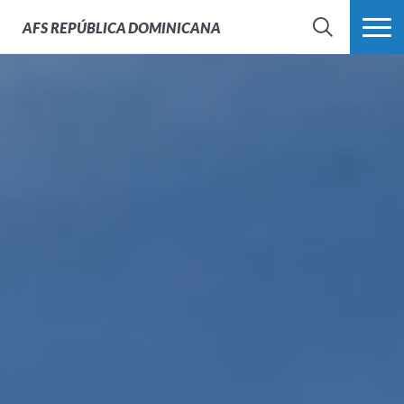
AFS
REPÚBLICA DOMINICANA
BUSCAR
MÁS