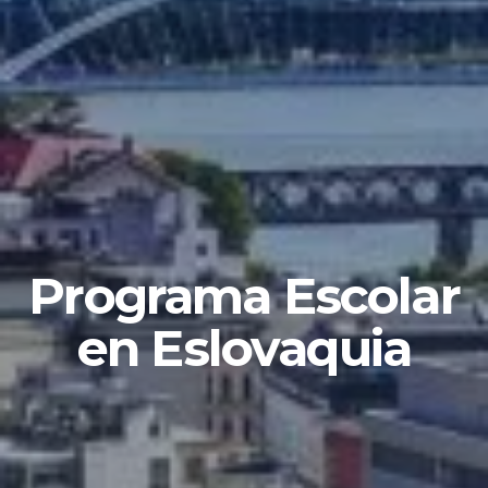
Programa Escolar
en Eslovaquia