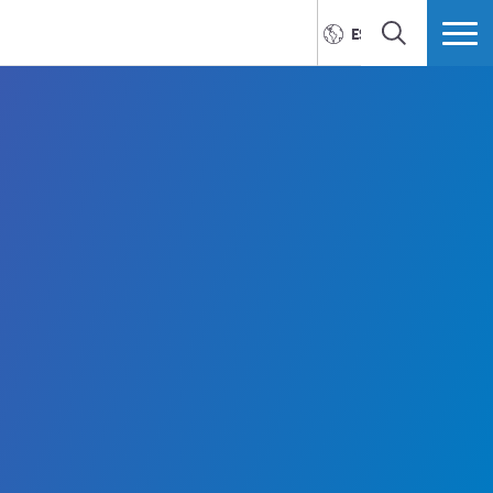
ESPAÑOL
BUSCAR
MÁS