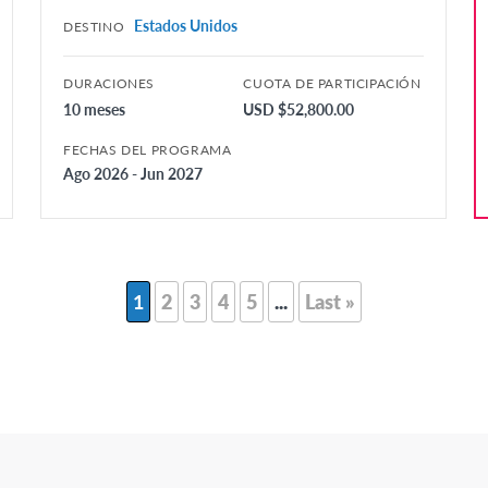
Estados Unidos
DESTINO
DURACIONES
CUOTA DE PARTICIPACIÓN
10 meses
USD $52,800.00
FECHAS DEL PROGRAMA
Ago 2026 - Jun 2027
1
2
3
4
5
...
Last »