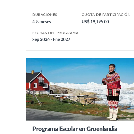
DURACIONES
CUOTA DE PARTICIPACIÓN
4-8 meses
US$ 19,195.00
FECHAS DEL PROGRAMA
Sep 2026 - Ene 2027
Programa Escolar en Groenlandia