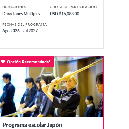
DURACIONES
CUOTA DE PARTICIPACIÓN
Duraciones Multiples
USD $16,088.00
FECHAS DEL PROGRAMA
Ago 2026 - Jul 2027
Opción Recomendada!
Programa escolar Japón