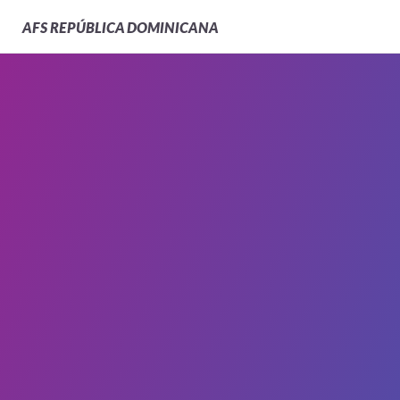
AFS
REPÚBLICA DOMINICANA