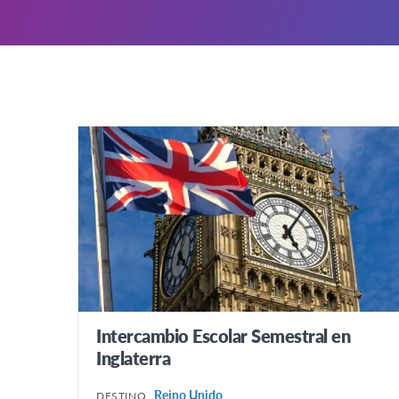
Intercambio Escolar Semestral en
Inglaterra
Reino Unido
DESTINO