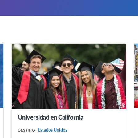
Universidad en California
Estados Unidos
DESTINO