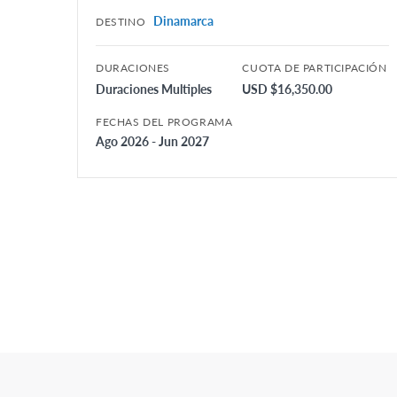
Dinamarca
DESTINO
DURACIONES
CUOTA DE PARTICIPACIÓN
Duraciones Multiples
USD $16,350.00
FECHAS DEL PROGRAMA
Ago 2026 - Jun 2027
Posts
Pagination