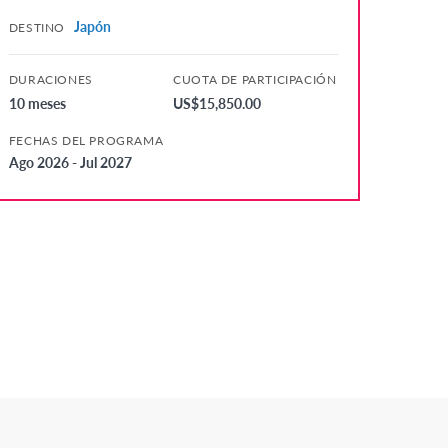
Japón
DESTINO
DURACIONES
CUOTA DE PARTICIPACIÓN
10 meses
US$15,850.00
FECHAS DEL PROGRAMA
Ago 2026 - Jul 2027