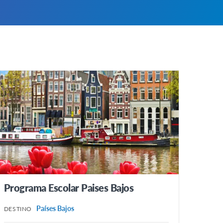
Programa Escolar Paises Bajos
Países Bajos
DESTINO