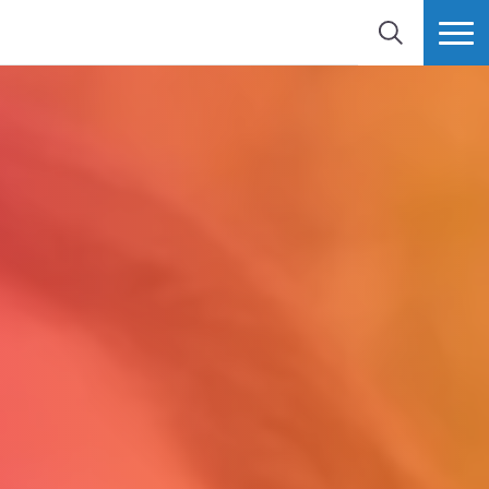
BUSCAR
MÁS