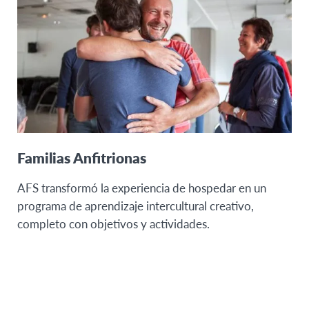
Familias Anfitrionas
AFS transformó la experiencia de hospedar en un
programa de aprendizaje intercultural creativo,
completo con objetivos y actividades.