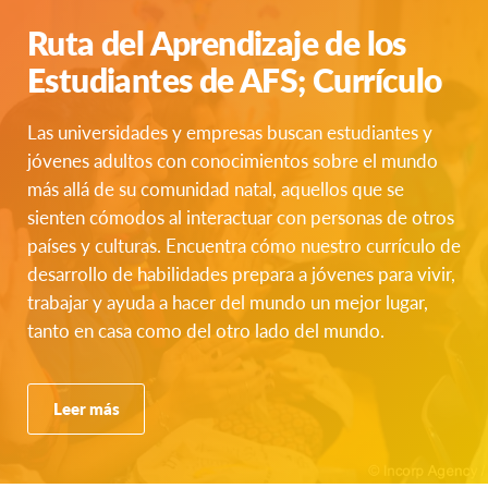
Ruta del Aprendizaje de los
Estudiantes de AFS; Currículo
Las universidades y empresas buscan estudiantes y
jóvenes adultos con conocimientos sobre el mundo
más allá de su comunidad natal, aquellos que se
sienten cómodos al interactuar con personas de otros
países y culturas. Encuentra cómo nuestro currículo de
desarrollo de habilidades prepara a jóvenes para vivir,
trabajar y ayuda a hacer del mundo un mejor lugar,
tanto en casa como del otro lado del mundo.
Leer más