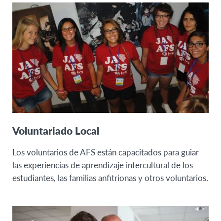
Voluntariado Local
Los voluntarios de AFS están capacitados para guiar
las experiencias de aprendizaje intercultural de los
estudiantes, las familias anfitrionas y otros voluntarios.