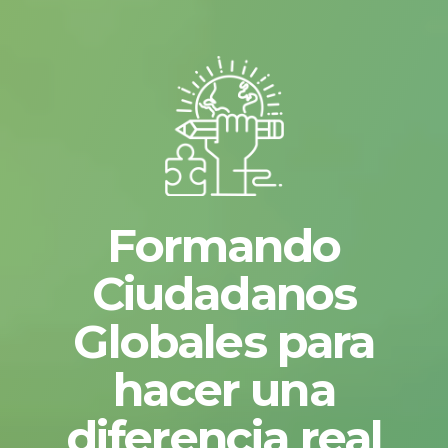
Formando
Ciudadanos
Globales para
hacer una
diferencia real