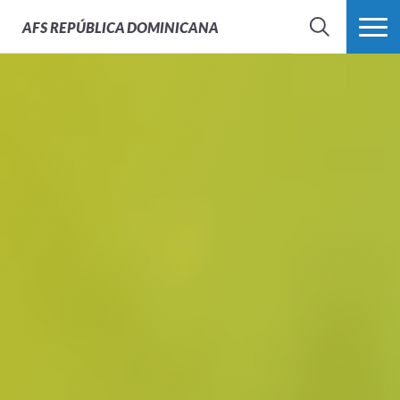
AFS
REPÚBLICA DOMINICANA
BUSCAR
MÁS