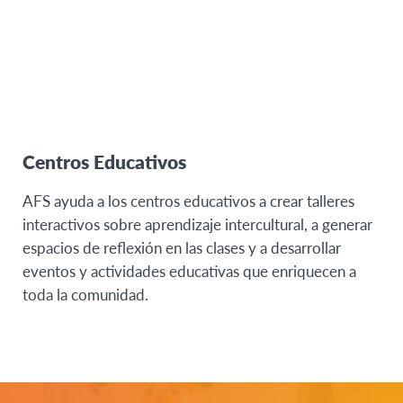
Centros Educativos
AFS ayuda a los centros educativos a crear talleres
interactivos sobre aprendizaje intercultural, a generar
espacios de reflexión en las clases y a desarrollar
eventos y actividades educativas que enriquecen a
toda la comunidad.