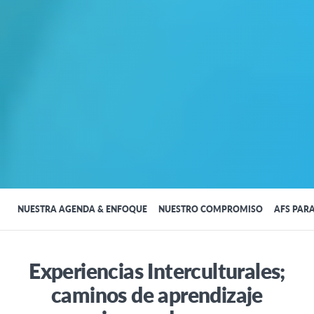
NUESTRA AGENDA & ENFOQUE
NUESTRO COMPROMISO
AFS PAR
Experiencias Interculturales;
caminos de aprendizaje