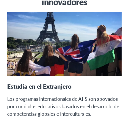
innovadores
Estudia en el Extranjero
Los programas internacionales de AFS son apoyados
por currículos educativos basados en el desarrollo de
competencias globales e interculturales.