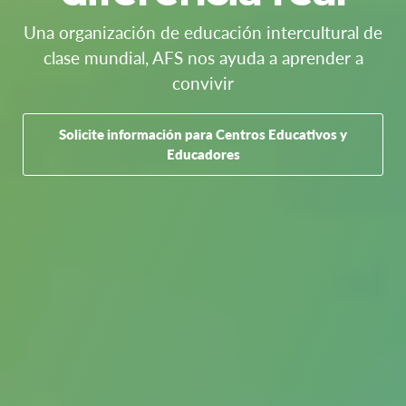
Una organización de educación intercultural de
clase mundial, AFS nos ayuda a aprender a
convivir
Solicite información para Centros Educativos y
Educadores