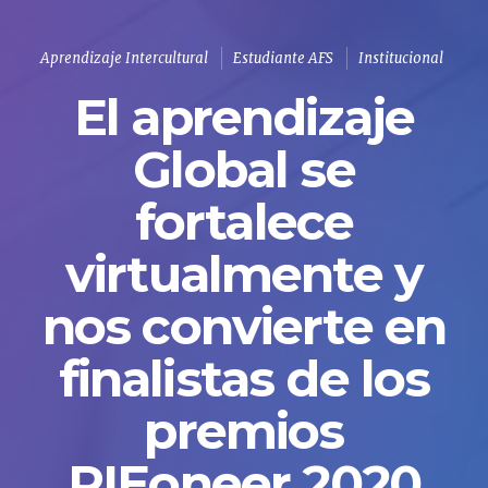
Aprendizaje Intercultural
Estudiante AFS
Institucional
El aprendizaje
Global se
fortalece
virtualmente y
nos convierte en
finalistas de los
premios
PIEoneer 2020