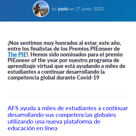
by
paola
on
17 Junio, 2020
¡Nos sentimos muy honrados al estar, este año,
entre los finalistas de los Premios PIEoneer de
The PIE
!. Hemos sido nominados para el premio
PIEoneer of the year por nuestro programa de
aprendizaje virtual que está ayudando a miles de
estudiantes a continuar desarrollando la
competencia global durante Covid-19
AFS ayuda a miles de estudiantes a continuar
desarrollando sus competencias globales
utilizando una nueva plataforma de
educación en línea