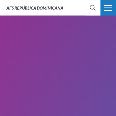
AFS
REPÚBLICA DOMINICANA
BUSCAR
MÁS