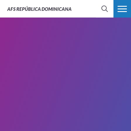
AFS
REPÚBLICA DOMINICANA
BUSCAR
MÁS