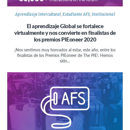
Aprendizaje Intercultural
,
Estudiante AFS
,
Institucional
El aprendizaje Global se fortalece
virtualmente y nos convierte en finalistas de
los premios PIEoneer 2020
¡Nos sentimos muy honrados al estar, este año, entre los
finalistas de los Premios PIEoneer de The PIE!. Hemos
sido…