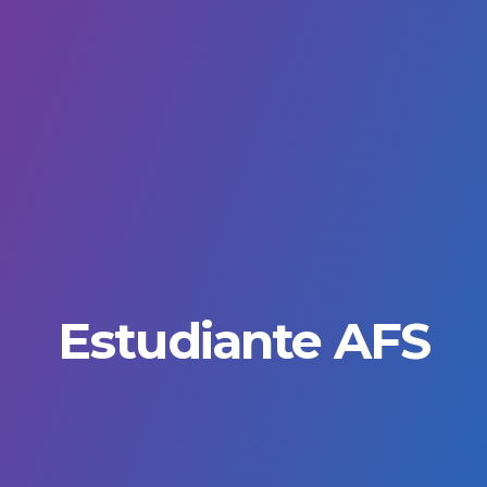
Estudiante AFS