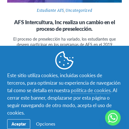
Estudiante AFS
,
Uncategorized
AFS Intercultura, Inc realiza un cambio en el
proceso de preselección.
El proceso de preselección ha variado, los estudiantes que
deseen participar en los programas de AFS en el 2019
tendrán…
Este sitio utiliza cookies, incluidas cookies de
terceros, para optimizar su experiencia de navegación
tal como se detalla en nuestra
política de cookies
. Al
cerrar este banner, desplazarse por esta página o
seguir navegando de otro modo, acepta el uso de
cookies.
Opciones
Aceptar