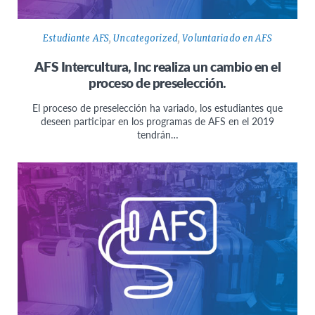
Estudiante AFS
,
Uncategorized
,
Voluntariado en AFS
AFS Intercultura, Inc realiza un cambio en el
proceso de preselección.
El proceso de preselección ha variado, los estudiantes que
deseen participar en los programas de AFS en el 2019
tendrán…