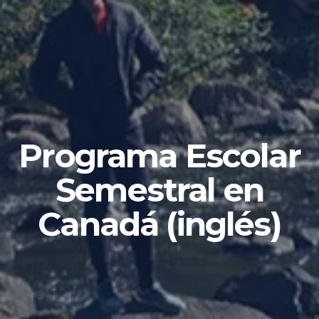
Programa Escolar
Semestral en
Canadá (inglés)