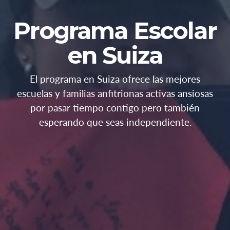
Programa Escolar
en Suiza
El programa en Suiza ofrece las mejores
escuelas y familias anfitrionas activas ansiosas
por pasar tiempo contigo pero también
esperando que seas independiente.