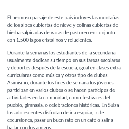
El hermoso paisaje de este país incluyes las montañas
de los alpes cubiertas de nieve y colinas cubiertas de
hierba salpicadas de vacas de pastoreo en conjunto
con 1.500 lagos cristalinos y relucientes.
Durante la semanas los estudiantes de la secundaria
usualmente dedican su tiempo en sus tareas escolares
y deportes después de la escuela, igual en clases extra
curriculares como música y otros tipo de clubes.
Asimismo, durante los fines de semana los jóvenes
participan en varios clubes o se hacen partícipes de
actividades en la comunidad, como festivales del
pueblo, gimnasia, o celebraciones históricas. En Suiza
los adolescentes disfrutan de ir a esquiar, ir de
excursiones, pasar un buen rato en un café o salir a
bailar con los amigos.