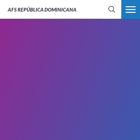
AFS
REPÚBLICA DOMINICANA
BUSCAR
MÁS