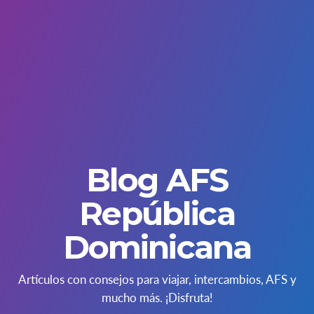
Blog AFS
República
Dominicana
Artículos con consejos para viajar, intercambios, AFS y
mucho más. ¡Disfruta!