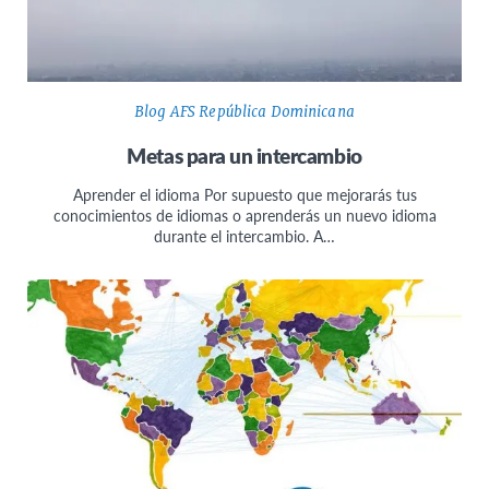
Blog AFS República Dominicana
Metas para un intercambio
Aprender el idioma Por supuesto que mejorarás tus
conocimientos de idiomas o aprenderás un nuevo idioma
durante el intercambio. A…