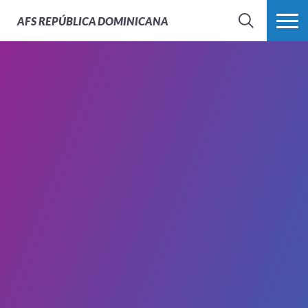
AFS
REPÚBLICA DOMINICANA
BUSCAR
MÁS