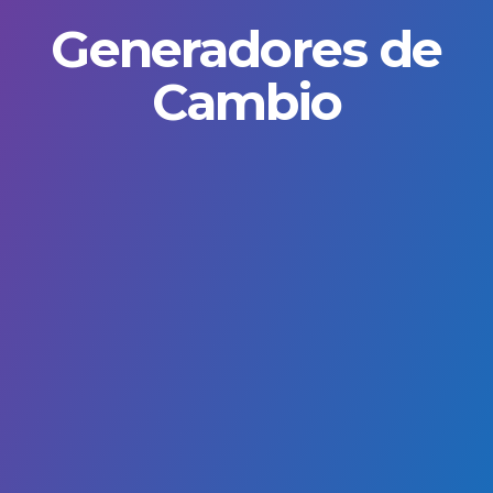
Generadores de
Cambio