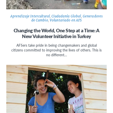
Aprendizaje Intercultural
,
Ciudadanía Global
,
Generadores
de Cambio
,
Voluntariado en AFS
Changing the World, One Step at a Time: A
New Volunteer Initiative in Turkey
AFSers take pride in being changemakers and global
citizens committed to improving the lives of others. This is
no different…