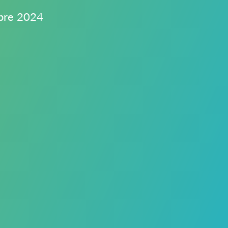
mbre 2024