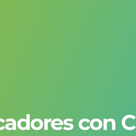
adores con 