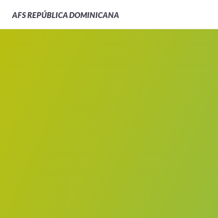
AFS
REPÚBLICA DOMINICANA