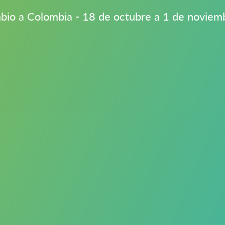
bio a Colombia - 18 de octubre a 1 de novie