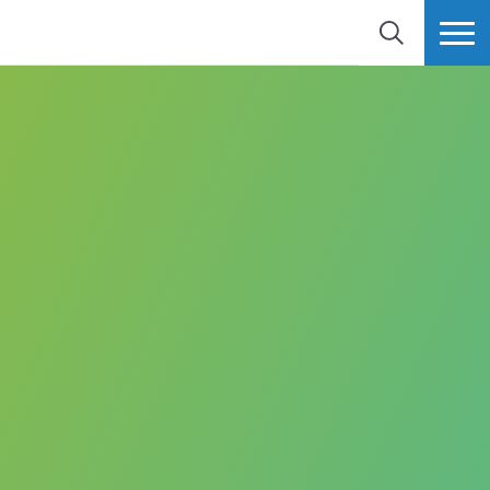
BUSCAR
MÁS