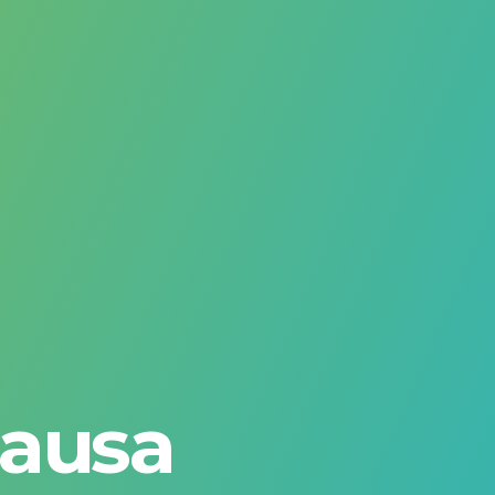
Causa