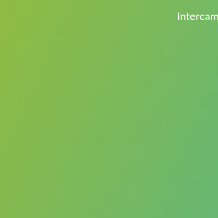
Intercam