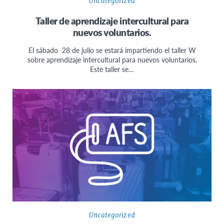
Uncategorized
Taller de aprendizaje intercultural para
nuevos voluntarios.
El sábado 28 de julio se estará impartiendo el taller W
sobre aprendizaje intercultural para nuevos voluntarios.
Este taller se…
Uncategorized