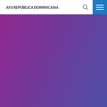
AFS
REPÚBLICA DOMINICANA
BUSCAR
MÁS