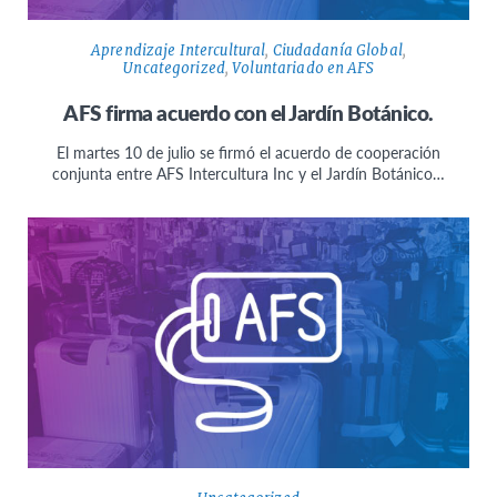
Aprendizaje Intercultural
,
Ciudadanía Global
,
Uncategorized
,
Voluntariado en AFS
AFS firma acuerdo con el Jardín Botánico.
El martes 10 de julio se firmó el acuerdo de cooperación
conjunta entre AFS Intercultura Inc y el Jardín Botánico…