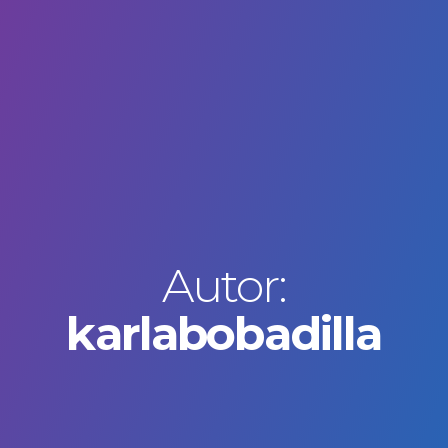
Autor:
karlabobadilla