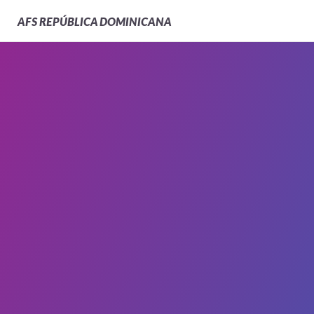
AFS
REPÚBLICA DOMINICANA