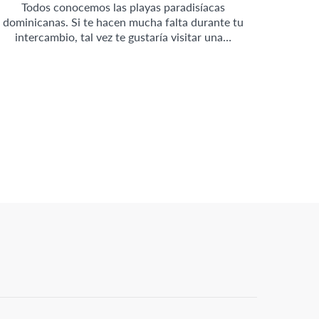
Todos conocemos las playas paradisíacas
dominicanas. Si te hacen mucha falta durante tu
intercambio, tal vez te gustaría visitar una…