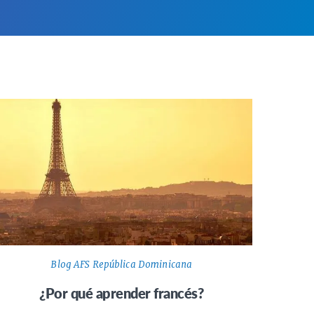
Blog AFS República Dominicana
¿Por qué aprender francés?