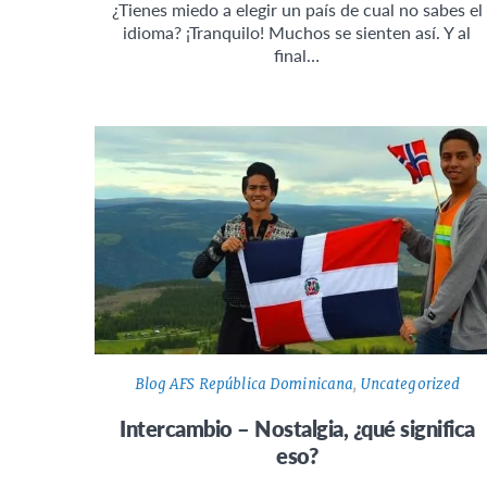
¿Tienes miedo a elegir un país de cual no sabes el
idioma? ¡Tranquilo! Muchos se sienten así. Y al
final…
Blog AFS República Dominicana
,
Uncategorized
Intercambio – Nostalgia, ¿qué significa
eso?