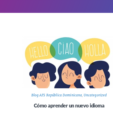
Blog AFS República Dominicana
,
Uncategorized
Cómo aprender un nuevo idioma