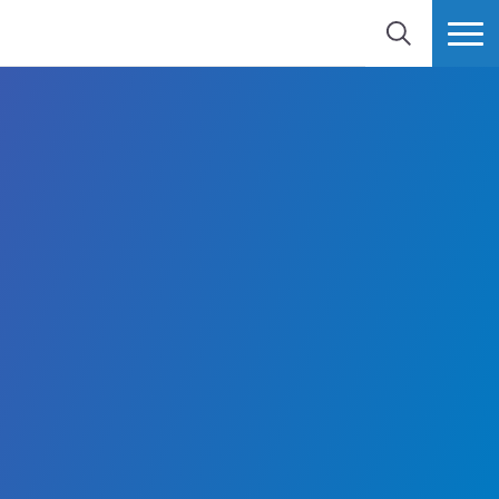
BUSCAR
MÁS