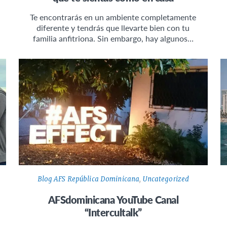
Te encontrarás en un ambiente completamente
diferente y tendrás que llevarte bien con tu
familia anfitriona. Sin embargo, hay algunos…
Blog AFS República Dominicana
,
Uncategorized
AFSdominicana YouTube Canal
“Intercultalk”