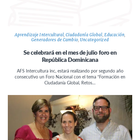
Aprendizaje Intercultural
,
Ciudadanía Global
,
Educación
,
Generadores de Cambio
,
Uncategorized
Se celebrará en el mes de julio foro en
República Dominicana
AFS Intercultura inc, estará realizando por segundo año
consecutivo un Foro Nacional con el tema “Formación en
Ciudadanía Global, Retos…