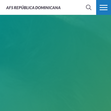
AFS
REPÚBLICA DOMINICANA
BUSCAR
MÁS