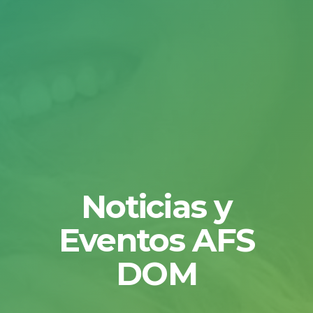
Noticias y
Eventos AFS
DOM