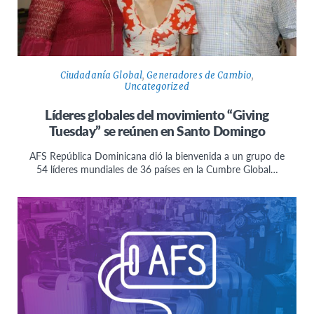
Ciudadanía Global
,
Generadores de Cambio
,
Uncategorized
Líderes globales del movimiento “Giving
Tuesday” se reúnen en Santo Domingo
AFS República Dominicana dió la bienvenida a un grupo de
54 líderes mundiales de 36 países en la Cumbre Global…