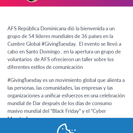
AFS República Dominicana dió la bienvenida a un
grupo de 54 líderes mundiales de 36 países en la
Cumbre Global #GivingTuesday. El evento se llevó a
cabo en Santo Domingo , en la apertura un grupo de
voluntarios de AFS ofrecieron un taller sobre los
diferentes estilos de comunicación
#GivingTuesday es un movimiento global que alienta a
las personas, las comunidades, las empresas y las
organizaciones a unificar esfuerzos en una celebración
mundial de Dar después de los días de consumo
masivo mundial del “Black Frida
y” y el “Cyber ​​
Monday”.
AFS República Dominicana ha participado en la