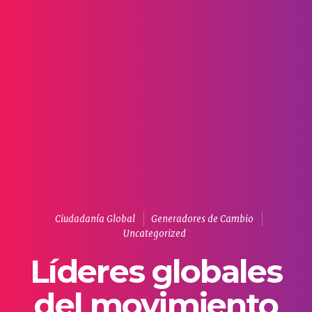
Ciudadanía Global
Generadores de Cambio
Uncategorized
Líderes globales
del movimiento