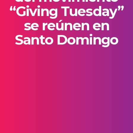
“Giving Tuesday”
se reúnen en
Santo Domingo