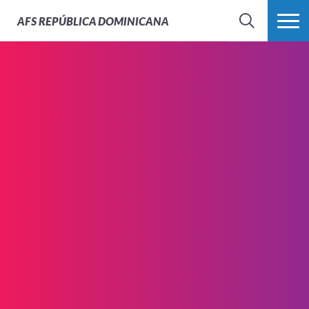
AFS
REPÚBLICA DOMINICANA
BUSCAR
MÁS