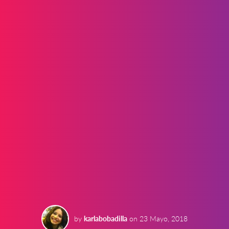
by
karlabobadilla
on
23 Mayo, 2018