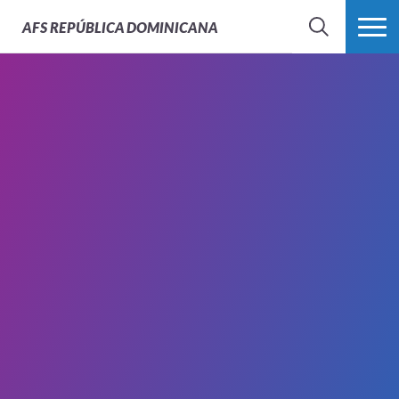
AFS
REPÚBLICA DOMINICANA
BUSCAR
MÁS