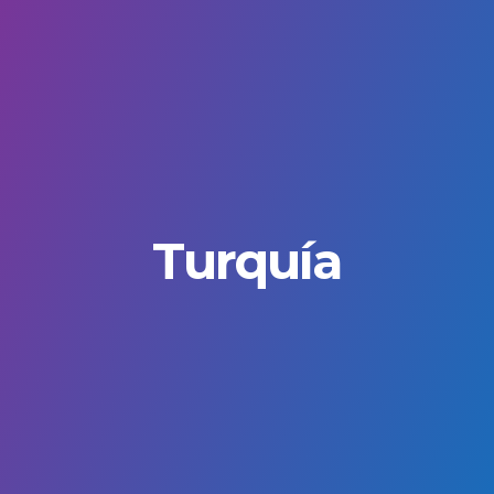
Turquía